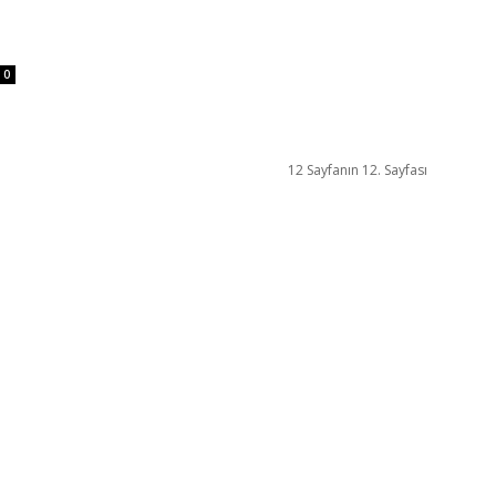
0
12 Sayfanın 12. Sayfası