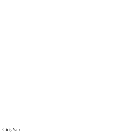
Giriş Yap