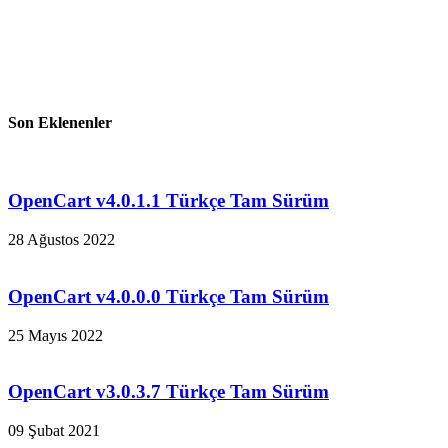
Son Eklenenler
OpenCart v4.0.1.1 Türkçe Tam Sürüm
28 Ağustos 2022
OpenCart v4.0.0.0 Türkçe Tam Sürüm
25 Mayıs 2022
OpenCart v3.0.3.7 Türkçe Tam Sürüm
09 Şubat 2021