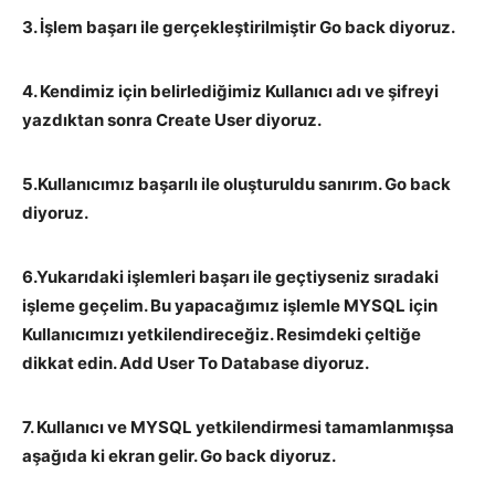
3. İşlem başarı ile gerçekleştirilmiştir Go back diyoruz.
4. Kendimiz için belirlediğimiz Kullanıcı adı ve şifreyi
yazdıktan sonra Create User diyoruz.
5.Kullanıcımız başarılı ile oluşturuldu sanırım. Go back
diyoruz.
6.Yukarıdaki işlemleri başarı ile geçtiyseniz sıradaki
işleme geçelim. Bu yapacağımız işlemle MYSQL için
Kullanıcımızı yetkilendireceğiz. Resimdeki çeltiğe
dikkat edin. Add User To Database diyoruz.
7. Kullanıcı ve MYSQL yetkilendirmesi tamamlanmışsa
aşağıda ki ekran gelir. Go back diyoruz.