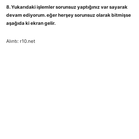
8. Yukarıdaki işlemler sorunsuz yaptığınız var sayarak
devam ediyorum. eğer herşey sorunsuz olarak bitmişse
aşağıda ki ekran gelir.
Alıntı: r10.net