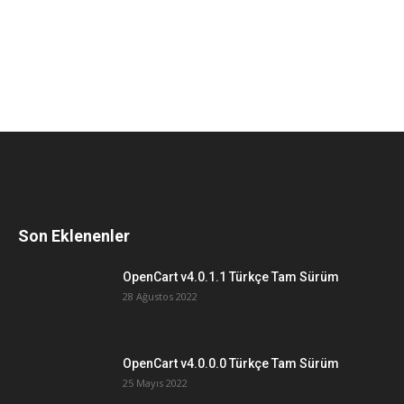
Son Eklenenler
OpenCart v4.0.1.1 Türkçe Tam Sürüm
28 Ağustos 2022
OpenCart v4.0.0.0 Türkçe Tam Sürüm
25 Mayıs 2022