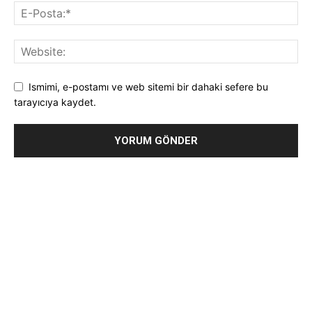
Ismimi, e-postamı ve web sitemi bir dahaki sefere bu
tarayıcıya kaydet.