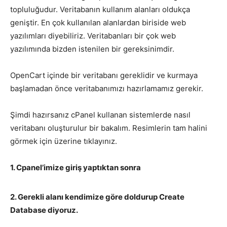
topluluğudur. Veritabanın kullanım alanları oldukça
geniştir. En çok kullanılan alanlardan biriside web
yazılımları diyebiliriz. Veritabanları bir çok web
yazılımında bizden istenilen bir gereksinimdir.
OpenCart içinde bir veritabanı gereklidir ve kurmaya
başlamadan önce veritabanımızı hazırlamamız gerekir.
Şimdi hazırsanız cPanel kullanan sistemlerde nasıl
veritabanı oluşturulur bir bakalım.
Resimlerin tam halini
görmek için üzerine tıklayınız.
1. Cpanel’imize giriş yaptıktan sonra
2. Gerekli alanı kendimize göre doldurup Create
Database diyoruz.