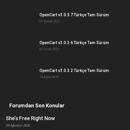
OpenCart v3.0.3.7 Türkçe Tam Sürüm
09 Şubat 2021
OpenCart v3.0.3.6 Türkçe Tam Sürüm
03 Ocak 2021
OpenCart v3.0.3.2 Türkçe Tam Sürüm
15 Eylül 2019
Forumdan Son Konular
She’s Free Right Now
09 Ağustos 2026