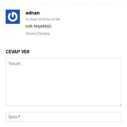
adnan
12 Ocak 2016 De 22:38
cok teşekkür.
Yorumu Cevapla
CEVAP VER