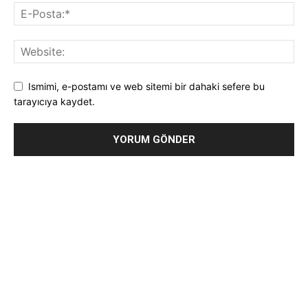
Ismimi, e-postamı ve web sitemi bir dahaki sefere bu
tarayıcıya kaydet.