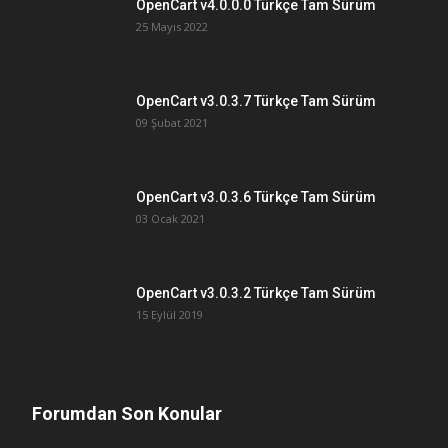
OpenCart v4.0.0.0 Türkçe Tam Sürüm
25 Mayıs 2022
OpenCart v3.0.3.7 Türkçe Tam Sürüm
09 Şubat 2021
OpenCart v3.0.3.6 Türkçe Tam Sürüm
03 Ocak 2021
OpenCart v3.0.3.2 Türkçe Tam Sürüm
15 Eylül 2019
Forumdan Son Konular