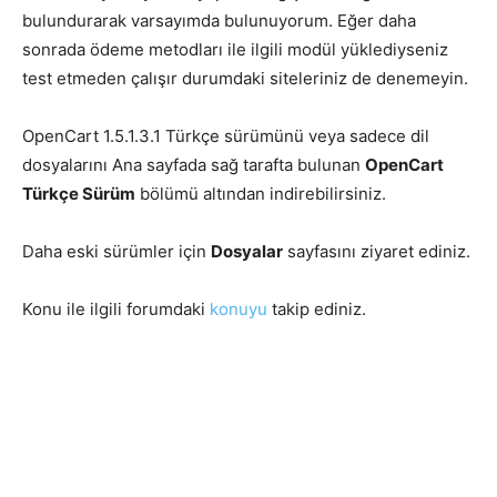
bulundurarak varsayımda bulunuyorum. Eğer daha
sonrada ödeme metodları ile ilgili modül yüklediyseniz
test etmeden çalışır durumdaki siteleriniz de denemeyin.
OpenCart 1.5.1.3.1 Türkçe sürümünü veya sadece dil
dosyalarını Ana sayfada sağ tarafta bulunan
OpenCart
Türkçe Sürüm
bölümü altından indirebilirsiniz.
Daha eski sürümler için
Dosyalar
sayfasını ziyaret ediniz.
Konu ile ilgili forumdaki
konuyu
takip ediniz.