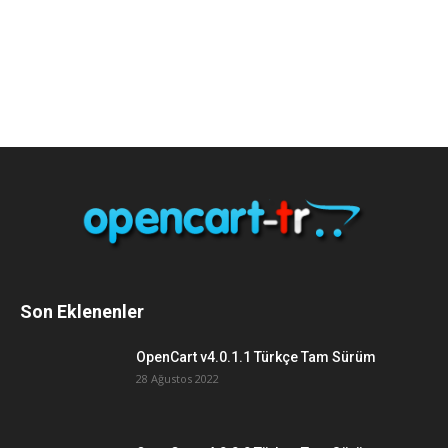
Son Eklenenler
OpenCart v4.0.1.1 Türkçe Tam Sürüm
28 Ağustos 2022