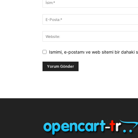
Ismimi, e-postamı ve web sitemi bir dahaki s