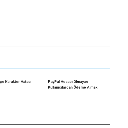
çe Karakter Hatası
PayPal Hesabı Olmayan
Kullanıcılardan Ödeme Almak