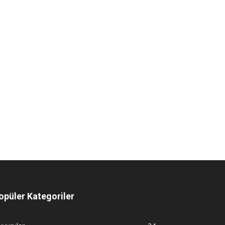
opüler Kategoriler