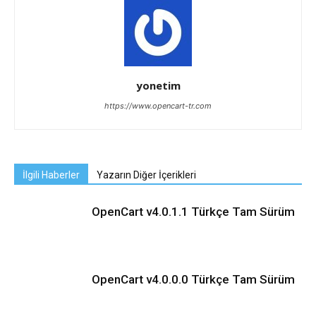
yonetim
https://www.opencart-tr.com
İlgili Haberler
Yazarın Diğer İçerikleri
OpenCart v4.0.1.1 Türkçe Tam Sürüm
OpenCart v4.0.0.0 Türkçe Tam Sürüm