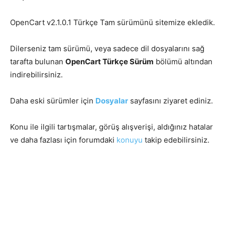
OpenCart v2.1.0.1 Türkçe Tam sürümünü sitemize ekledik.
Dilerseniz tam sürümü, veya sadece dil dosyalarını sağ
tarafta bulunan
OpenCart Türkçe Sürüm
bölümü altından
indirebilirsiniz.
Daha eski sürümler için
Dosyalar
sayfasını ziyaret ediniz.
Konu ile ilgili tartışmalar, görüş alışverişi, aldığınız hatalar
ve daha fazlası için forumdaki
konuyu
takip edebilirsiniz.