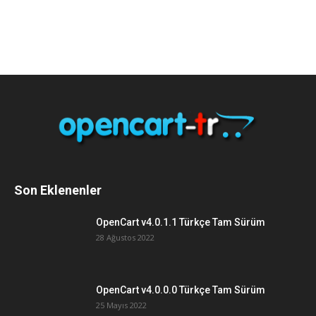
Son Eklenenler
OpenCart v4.0.1.1 Türkçe Tam Sürüm
28 Ağustos 2022
OpenCart v4.0.0.0 Türkçe Tam Sürüm
25 Mayıs 2022