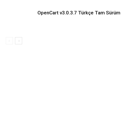
OpenCart v3.0.3.7 Türkçe Tam Sürüm