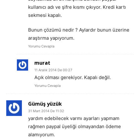
kullanıcı adı ve şifre kısmı çıkıyor. Kredi kartı
sekmesi kapalı.
Bunun çözümü nedir ? Aylardır bunun üzerine
araştırma yapıyorum.
Yorumu Cevapla
murat
11 Aralık 2014 De 00:27
Açık olması gerekiyor. Kapalı değil.
Yorumu Cevapla
Gümüş yüzük
31 Mart 2014 De 11:32
yardım edebilecek varmı ayarları yapmam
rağmen paypal üyeliği olmayandan ödeme
alamıyorum.