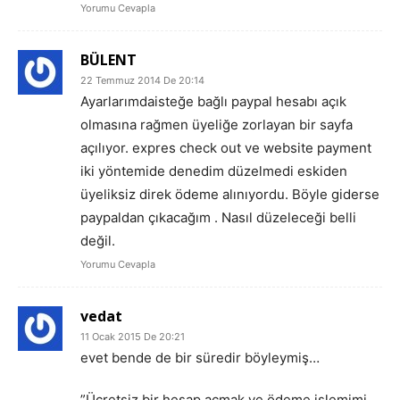
Yorumu Cevapla
BÜLENT
22 Temmuz 2014 De 20:14
Ayarlarımdaisteğe bağlı paypal hesabı açık
olmasına rağmen üyeliğe zorlayan bir sayfa
açılıyor. expres check out ve website payment
iki yöntemide denedim düzelmedi eskiden
üyeliksiz direk ödeme alınıyordu. Böyle giderse
paypaldan çıkacağım . Nasıl düzeleceği belli
değil.
Yorumu Cevapla
vedat
11 Ocak 2015 De 20:21
evet bende de bir süredir böyleymiş…
”Ücretsiz bir hesap açmak ve ödeme işlemimi