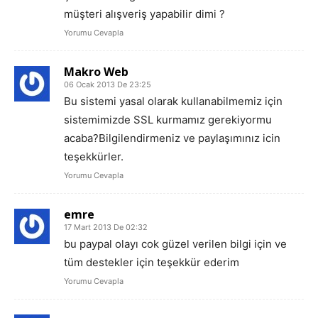
müşteri alışveriş yapabilir dimi ?
Yorumu Cevapla
Makro Web
06 Ocak 2013 De 23:25
Bu sistemi yasal olarak kullanabilmemiz için
sistemimizde SSL kurmamız gerekiyormu
acaba?Bilgilendirmeniz ve paylaşımınız icin
teşekkürler.
Yorumu Cevapla
emre
17 Mart 2013 De 02:32
bu paypal olayı cok güzel verilen bilgi için ve
tüm destekler için teşekkür ederim
Yorumu Cevapla