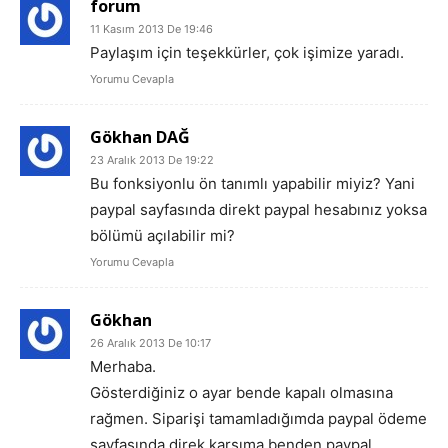
forum
11 Kasım 2013 De 19:46
Paylaşım için teşekkürler, çok işimize yaradı.
Yorumu Cevapla
Gökhan DAĞ
23 Aralık 2013 De 19:22
Bu fonksiyonlu ön tanımlı yapabilir miyiz? Yani
paypal sayfasında direkt paypal hesabınız yoksa
bölümü açılabilir mi?
Yorumu Cevapla
Gökhan
26 Aralık 2013 De 10:17
Merhaba.
Gösterdiğiniz o ayar bende kapalı olmasına
rağmen. Siparişi tamamladığımda paypal ödeme
sayfasında direk karşıma benden paypal